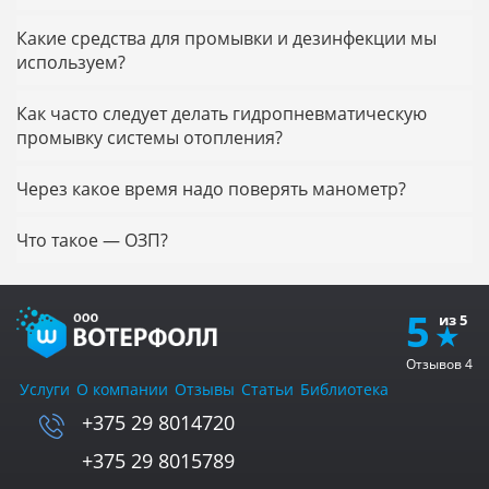
Какие средства для промывки и дезинфекции мы
используем?
Как часто следует делать гидропневматическую
промывку системы отопления?
Через какое время надо поверять манометр?
Что такое — ОЗП?
5
Отзывов
4
Услуги
О компании
Отзывы
Статьи
Библиотека
+375 29 8014720
+375 29 8015789