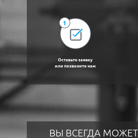
1
Оставьте заявку
или позвоните нам
ВЫ ВСЕГДА МОЖЕТ