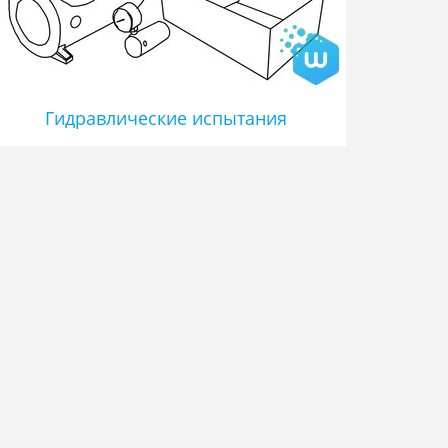
Гидравлические испытания