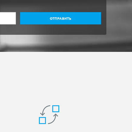
ОТПРАВИТЬ