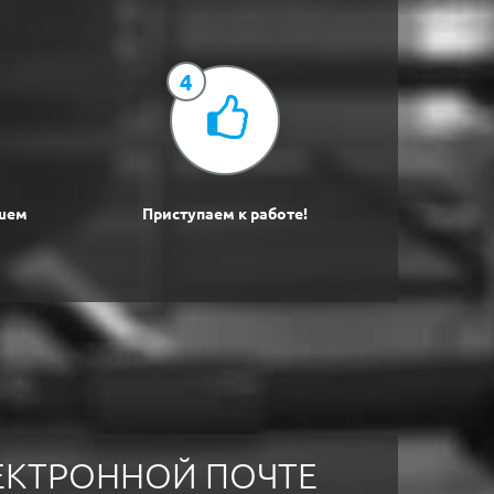
4
ишем
Приступаем к работе!
ЛЕКТРОННОЙ ПОЧТЕ