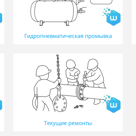
Гидропневматическая промывка
Текущие ремонты