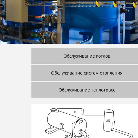
Обслуживание котлов
Обслуживание систем отопления
Обслуживание теплотрасс