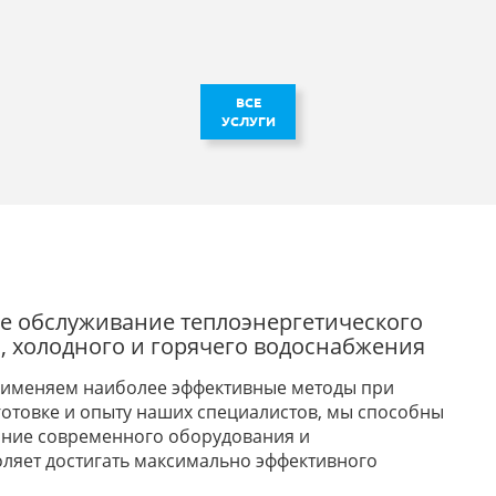
ВСЕ
УСЛУГИ
е обслуживание теплоэнергетического
, холодного и горячего водоснабжения
рименяем наиболее эффективные методы при
готовке и опыту наших специалистов, мы способны
ание современного оборудования и
ляет достигать максимально эффективного