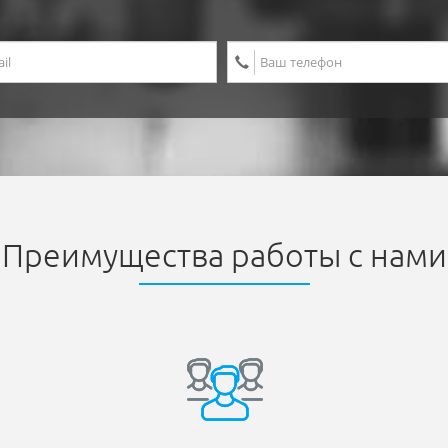
Преимущества работы с нами