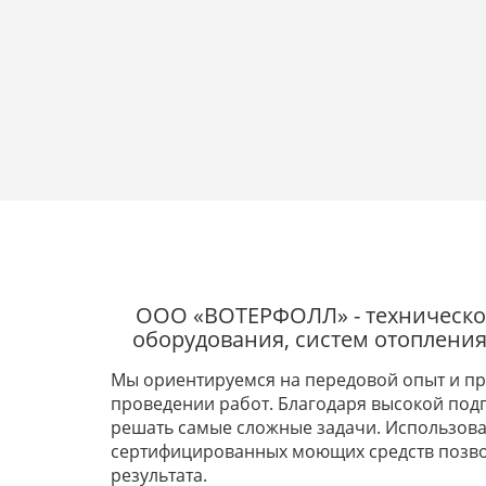
ООО «ВОТЕРФОЛЛ» - техническо
оборудования, систем отопления
Мы ориентируемся на передовой опыт и п
проведении работ. Благодаря высокой под
решать самые сложные задачи. Использов
сертифицированных моющих средств позво
результата.