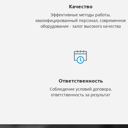
Качество
Эффективные методы работы,
квалифицированный персонал, современное
оборудование - залог высокого качества
Ответственность
Соблюдение условий договора,
ответственность за результат