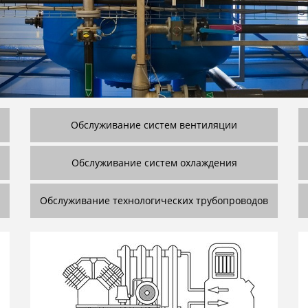
Обслуживание систем вентиляции
Обслуживание систем охлаждения
Обслуживание технологических трубопроводов