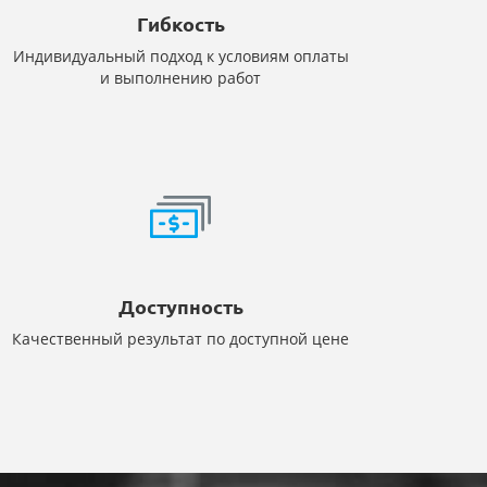
Гибкость
Индивидуальный подход к условиям оплаты
и выполнению работ
Доступность
Качественный результат по доступной цене