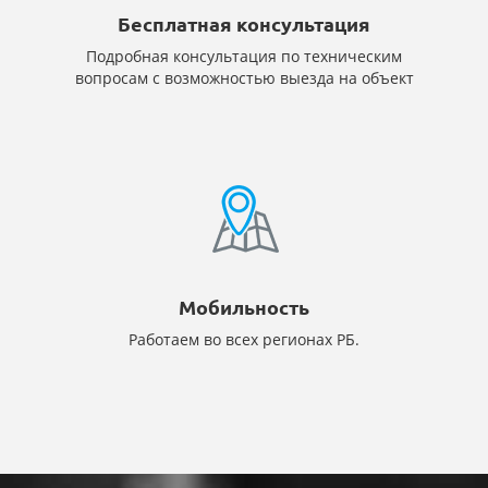
Бесплатная консультация
Подробная консультация по техническим
вопросам с возможностью выезда на объект
Мобильность
Работаем во всех регионах РБ.