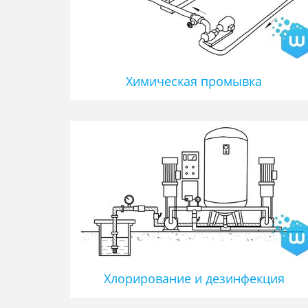
Химическая промывка
Хлорирование и дезинфекция