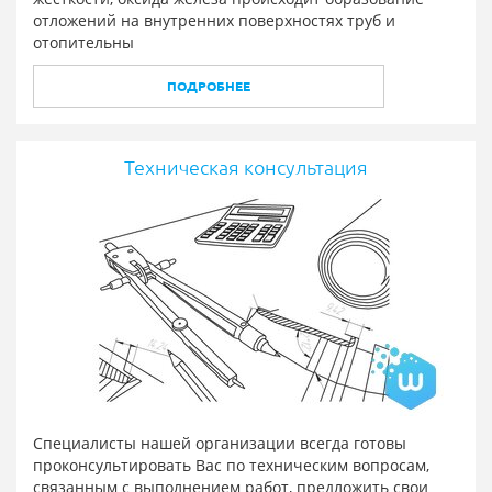
отложений на внутренних поверхностях труб и
отопительны
ПОДРОБНЕЕ
Техническая консультация
Специалисты нашей организации всегда готовы
проконсультировать Вас по техническим вопросам,
связанным с выполнением работ, предложить свои