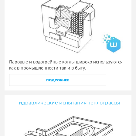
Паровые и водогрейные котлы широко используются
как в промышленности так и в быту.
ПОДРОБНЕЕ
Гидравлические испытания теплотрассы