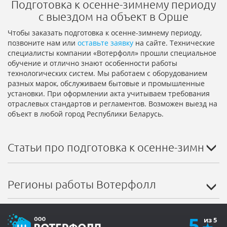
Подготовка к осенне-зимнему периоду
с выездом на объект в Орше
Чтобы заказать подготовка к осенне-зимнему периоду,
позвоните нам или
оставьте заявку
на сайте. Технические
специалисты компании «Вотерфолл» прошли специальное
обучение и отлично знают особенности работы
технологических систем. Мы работаем с оборудованием
разных марок, обслуживаем бытовые и промышленные
установки. При оформлении акта учитываем требования
отраслевых стандартов и регламентов. Возможен выезд на
объект в любой город Республики Беларусь.
Статьи про подготовка к осенне-зимнему
Регионы работы Вотерфолл
5