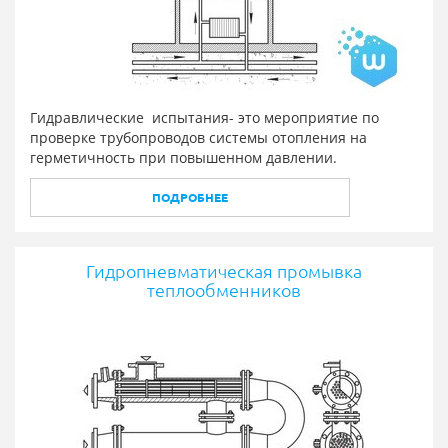
Гидравлические испытания- это мероприятие по
проверке трубопроводов системы отопления на
герметичность при повышенном давлении.
ПОДРОБНЕЕ
Гидропневматическая промывка
теплообменников