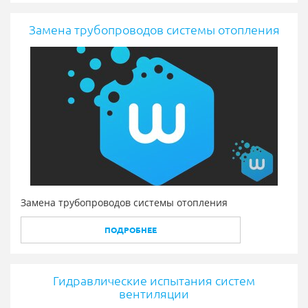
Замена трубопроводов системы отопления
Замена трубопроводов системы отопления
ПОДРОБНЕЕ
Гидравлические испытания систем
вентиляции