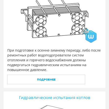
При подготовке к осенне-зимнему периоду, либо после
ремонтных работ водоподогреватели систем
отопления и горячего водоснабжения должны
подвергаться гидравлическим испытаниям на
повышенное давление.
ПОДРОБНЕЕ
Гидравлические испытания котлов