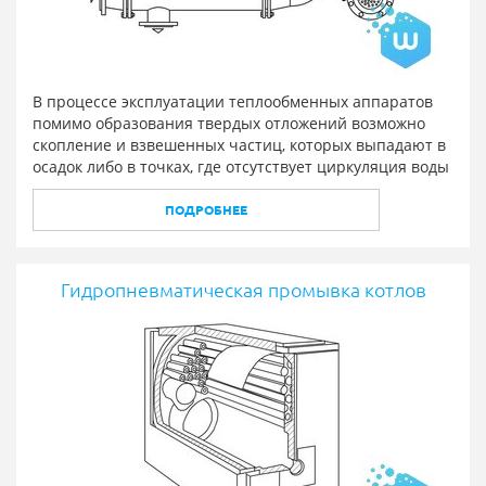
В процессе эксплуатации теплообменных аппаратов
помимо образования твердых отложений возможно
скопление и взвешенных частиц, которых выпадают в
осадок либо в точках, где отсутствует циркуляция воды
ПОДРОБНЕЕ
Гидропневматическая промывка котлов