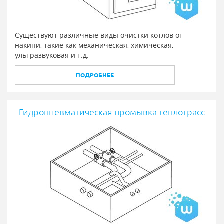
Существуют различные виды очистки котлов от
накипи, такие как механическая, химическая,
ультразвуковая и т.д.
ПОДРОБНЕЕ
Гидропневматическая промывка теплотрасс