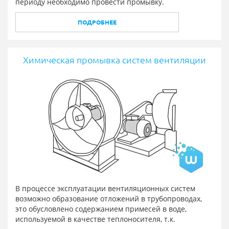
периоду необходимо провести промывку.
ПОДРОБНЕЕ
Химическая промывка систем вентиляции
В процессе эксплуатации вентиляционных систем
возможно образование отложений в трубопроводах,
это обусловлено содержанием примесей в воде,
используемой в качестве теплоносителя, т.к.