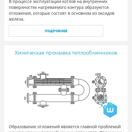
В процессе эксплуатации котлов на внутренних
поверхностях нагреваемого контура образуются
отложения, которые состоят в основном из оксидов
железа.
ПОДРОБНЕЕ
Химическая промывка теплообменников
Образование отложений является главной проблемой