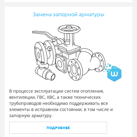
Замена запорной арматуры
В процессе эксплуатации систем отопления,
вентиляции, ГВС, ХВС, а также технических
трубопроводов необходимо поддерживать все
элементы в исправном состоянии, в том числе и
запорную арматуру.
ПОДРОБНЕЕ