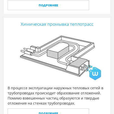
ПОДРОБНЕЕ
Химическая промывка теплотрасс
В процессе эксплуатации наружных тепловых сетей в
трубопроводах происходит образование отложений.
Помимо взвешенных частиц образуются и твердые
отложения на стенках трубопроводах.
ПОДРОБНЕЕ