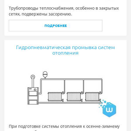
Трубопроводы теплоснабжения, особенно в закрытых
сетях, подвержены засорению.
ПОДРОБНЕЕ
Гидропневматическая промывка систем
отопления
При подготовке системы отопления к осенне-зимнему