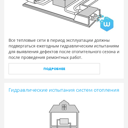
Все тепловые сети в период эксплуатации должны
подвергаться ежегодным гидравлическим испытаниям
для выявления дефектов после отопительного сезона и
после проведения ремонтных работ.
ПОДРОБНЕЕ
Гидравлические испытания систем отопления