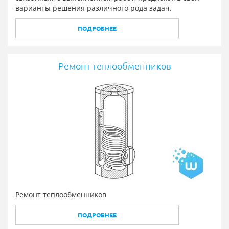
варианты решения различного рода задач.
ПОДРОБНЕЕ
Ремонт теплообменников
Ремонт теплообменников
ПОДРОБНЕЕ