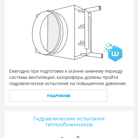
Ежегодно при подготовке к осенне-зимнему периоду
системы вентиляции, калориферы должны пройти
гидравлическое испытание на повышенное давление.
ПОДРОБНЕЕ
Гидравлические испытания
теплообменников