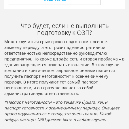
Что будет, если не выполнить
подготовку к ОЗП?
Может случиться срыв сроков подготовки к осенне-
зимнему периоду, а это грозит административной
ответственностью непосредственно руководителю
предприятия. Но кроме штрафа есть и вторая проблема – в
здании запрещается включать отопление. В этом случае
компания в критическом, авральном режиме пытается
получить паспорт неготовности* к осенне-зимнему
периоду. В итоге получают тот самый паспорт
неготовности, и он сразу же влечет за собой
административную ответственность.
*Паспорт неготовности – это такая же бумага, как и
паспорт готовности к осенне-зимнему периоду. Она дает
право подключиться к теплу, это очень важно. Какой-
нибудь паспорт ОЗП должен быть в любом случае.