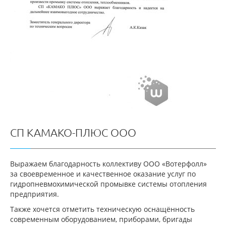
СП КАМАКО-ПЛЮС ООО
Выражаем благодарность коллективу ООО «Вотерфолл»
за своевременное и качественное оказание услуг по
гидропневмохимической промывке системы отопления
предприятия.
Также хочется отметить техническую оснащённость
современным оборудованием, приборами, бригады