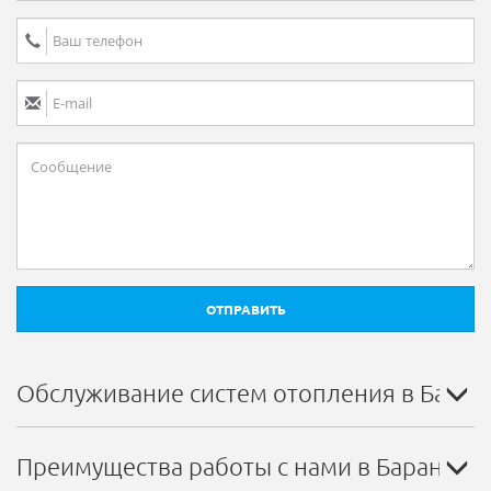
ОТПРАВИТЬ
Обслуживание систем отопления в Баран
Преимущества работы с нами в Баранови