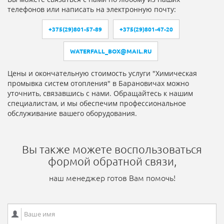
телефонов или написать на электронную почту:
+375(29)801-57-89
+375(29)801-47-20
WATERFALL_BOX@MAIL.RU
Цены и окончательную стоимость услуги "Химическая
промывка систем отопления" в Барановичах можно
уточнить, связавшись с нами. Обращайтесь к нашим
специалистам, и мы обеспечим профессиональное
обслуживание вашего оборудования.
Вы также можете воспользоваться
формой обратной связи,
наш менеджер готов Вам помочь!