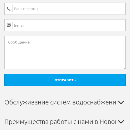
ОТПРАВИТЬ
Обслуживание систем водоснабжения в 
Преимущества работы с нами в Новогруд