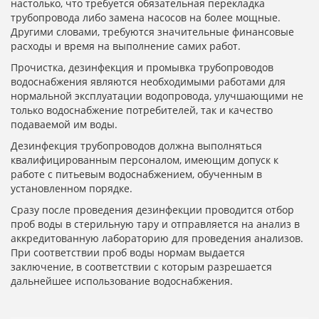
настолько, что требуется обязательная перекладка
трубопровода либо замена насосов на более мощные.
Другими словами, требуются значительные финансовые
расходы и время на выполнение самих работ.
Прочистка, дезинфекция и промывка трубопроводов
водоснабжения являются необходимыми работами для
нормальной эксплуатации водопровода, улучшающими не
только водоснабжение потребителей, так и качество
подаваемой им воды.
Дезинфекция трубопроводов должна выполняться
квалифицированным персоналом, имеющим допуск к
работе с питьевым водоснабжением, обученным в
установленном порядке.
Сразу после проведения дезинфекции проводится отбор
проб воды в стерильную тару и отправляется на анализ в
аккредитованную лабораторию для проведения анализов.
При соответствии проб воды нормам выдается
заключение, в соответствии с которым разрешается
дальнейшее использование водоснабжения.