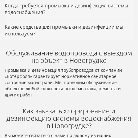
Когда требуется промывка и дезинфекция системы
водоснабжения?
Какие средства для промывки и дезинфекции мы
используем?
Обслуживание водопровода с выездом
на объект в Новогрудке
Промывка и дезинфекция трубопроводов от компании
«Вотерфолл» гарантирует нормативное санитарное
состояние магистрали. Мы проводим обслуживание
объектов любой сложности после монтажа, ремонта и
других работ.
Как заказать хлорирование и
дезинфекцию системы водоснабжения
в Новогрудке?
Вы можете связаться с нами по любому из наших