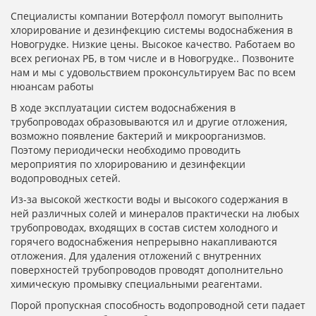
Специалисты компании Вотерфолл помогут выполнить
хлорирование и дезинфекцию системы водоснабжения в
Новогрудке. Низкие цены. Высокое качество. Работаем во
всех регионах РБ, в том числе и в Новогрудке.. Позвоните
нам и мы с удовольствием проконсультируем Вас по всем
нюансам работы
В ходе эксплуатации систем водоснабжения в
трубопроводах образовываются ил и другие отложения,
возможно появление бактерий и микроорганизмов.
Поэтому периодически необходимо проводить
мероприятия по хлорированию и дезинфекции
водопроводных сетей.
Из-за высокой жесткости воды и высокого содержания в
ней различных солей и минералов практически на любых
трубопроводах, входящих в состав систем холодного и
горячего водоснабжения непрерывно накапливаются
отложения. Для удаления отложений с внутренних
поверхностей трубопроводов проводят дополнительно
химическую промывку специальными реагентами.
Порой пропускная способность водопроводной сети падает