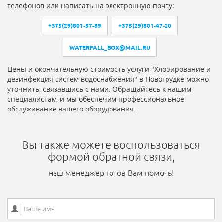
телефонов или написать на электронную почту:
+375(29)801-57-89
+375(29)801-47-20
WATERFALL_BOX@MAIL.RU
Цены и окончательную стоимость услуги "Хлорирование и
дезинфекция систем водоснабжения" в Новогрудке можно
уточнить, связавшись с нами. Обращайтесь к нашим
специалистам, и мы обеспечим профессиональное
обслуживание вашего оборудования.
Вы также можете воспользоваться
формой обратной связи,
наш менеджер готов Вам помочь!