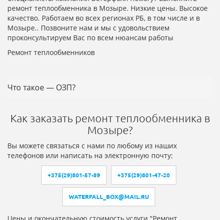
ремонт теплообменника в Мозыре. Низкие цены. Высокое
качество. Работаем во всех регионах РБ, в том числе и в
Мозыре.. Позвоните нам и мы с удовольствием
проконсультируем Вас по всем нюансам работы
Ремонт теплообменников
Что такое — ОЗП?
Как заказать ремонт теплообменника в
Мозыре?
Вы можете связаться с нами по любому из наших
телефонов или написать на электронную почту:
+375(29)801-57-89
+375(29)801-47-20
WATERFALL_BOX@MAIL.RU
Цены и окончательную стоимость услуги "Ремонт