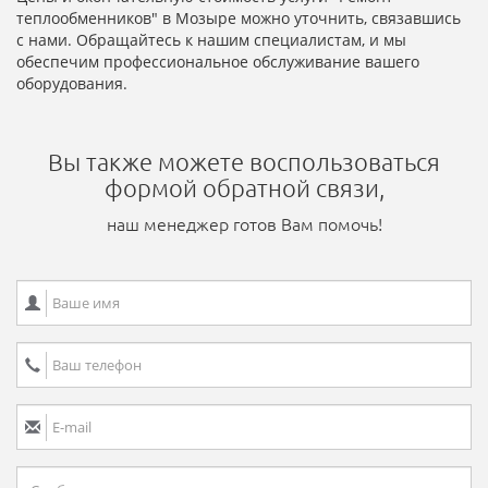
теплообменников" в Мозыре можно уточнить, связавшись
с нами. Обращайтесь к нашим специалистам, и мы
обеспечим профессиональное обслуживание вашего
оборудования.
Вы также можете воспользоваться
формой обратной связи,
наш менеджер готов Вам помочь!