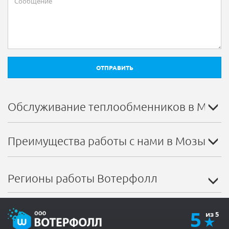
ОТПРАВИТЬ
Обслуживание теплообменников в Мозы
Преимущества работы с нами в Мозыре
Регионы работы Вотерфолл
5