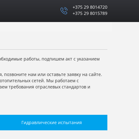
+375 29 8014720
+375 29 8015789
бходимые работы, подпишем акт с указанием
 позвоните нам или оставьте заявку на сайте.
отопительных сетей. Мы работаем с
аем требования отраслевых стандартов и
Гидравлические испытания