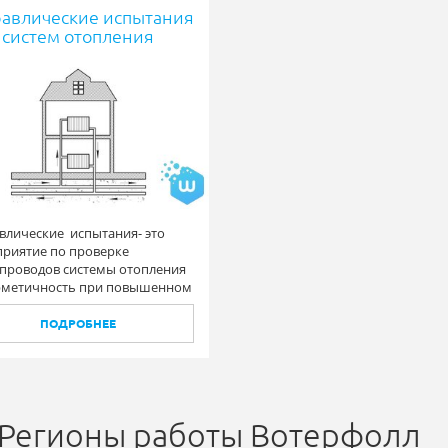
равлические испытания
систем отопления
влические испытания- это
риятие по проверке
проводов системы отопления
рметичность при повышенном
нии.
ПОДРОБНЕЕ
Регионы работы Вотерфолл