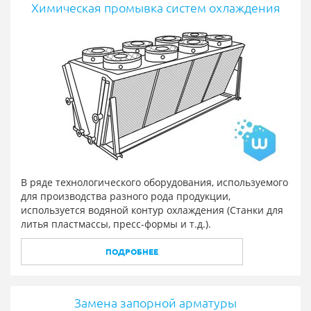
Химическая промывка систем охлаждения
В ряде технологического оборудования, используемого
для производства разного рода продукции,
используется водяной контур охлаждения (Станки для
литья пластмассы, пресс-формы и т.д.).
ПОДРОБНЕЕ
Замена запорной арматуры