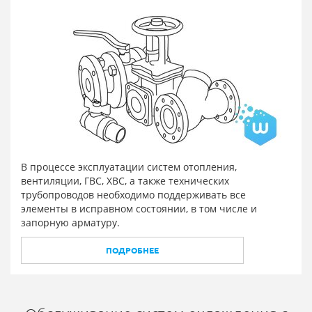
В процессе эксплуатации систем отопления,
вентиляции, ГВС, ХВС, а также технических
трубопроводов необходимо поддерживать все
элементы в исправном состоянии, в том числе и
запорную арматуру.
ПОДРОБНЕЕ