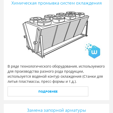
Химическая промывка систем охлаждения
В ряде технологического оборудования, используемого
для производства разного рода продукции,
используется водяной контур охлаждения (Станки для
литья пластмассы, пресс-формы и т.д.).
ПОДРОБНЕЕ
Замена запорной арматуры