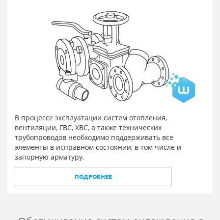
В процессе эксплуатации систем отопления,
вентиляции, ГВС, ХВС, а также технических
трубопроводов необходимо поддерживать все
элементы в исправном состоянии, в том числе и
запорную арматуру.
ПОДРОБНЕЕ