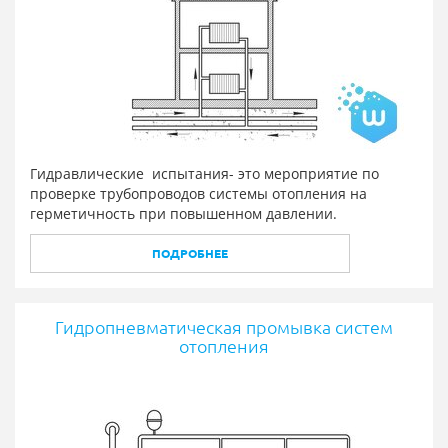
Гидравлические испытания- это мероприятие по
проверке трубопроводов системы отопления на
герметичность при повышенном давлении.
ПОДРОБНЕЕ
Гидропневматическая промывка систем
отопления