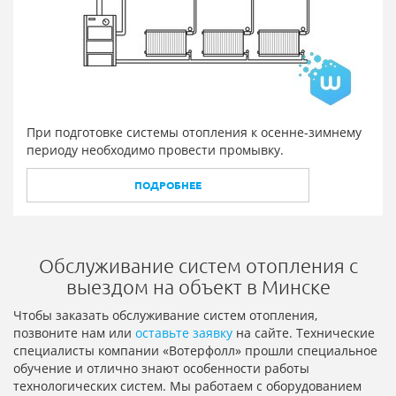
При подготовке системы отопления к осенне-зимнему
периоду необходимо провести промывку.
ПОДРОБНЕЕ
Обслуживание систем отопления с
выездом на объект в Минске
Чтобы заказать обслуживание систем отопления,
позвоните нам или
оставьте заявку
на сайте. Технические
специалисты компании «Вотерфолл» прошли специальное
обучение и отлично знают особенности работы
технологических систем. Мы работаем с оборудованием