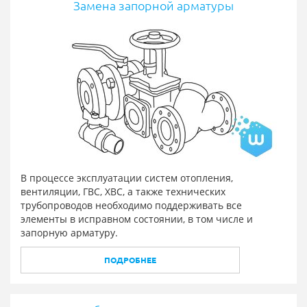
Замена запорной арматуры
В процессе эксплуатации систем отопления,
вентиляции, ГВС, ХВС, а также технических
трубопроводов необходимо поддерживать все
элементы в исправном состоянии, в том числе и
запорную арматуру.
ПОДРОБНЕЕ