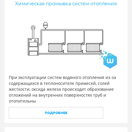
Химическая промывка систем отопления
При эксплуатации систем водяного отопления из-за
содержащихся в теплоносителе примесей, солей
жесткости, оксида железа происходит образование
отложений на внутренних поверхностях труб и
отопительны
ПОДРОБНЕЕ