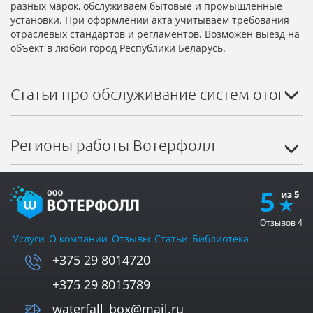
разных марок, обслуживаем бытовые и промышленные
установки. При оформлении акта учитываем требования
отраслевых стандартов и регламентов. Возможен выезд на
объект в любой город Республики Беларусь.
Статьи про обслуживание систем отопле
Регионы работы Вотерфолл
5
Отзывов
4
Услуги
О компании
Отзывы
Статьи
Библиотека
+375 29 8014720
+375 29 8015789
waterfall_box@mail.ru