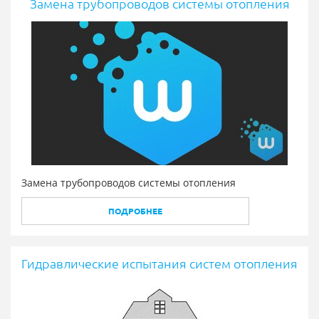
Замена трубопроводов системы отопления
Замена трубопроводов системы отопления
ПОДРОБНЕЕ
Гидравлические испытания систем отопления