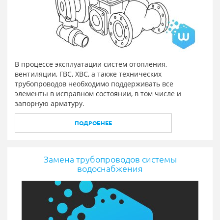
В процессе эксплуатации систем отопления,
вентиляции, ГВС, ХВС, а также технических
трубопроводов необходимо поддерживать все
элементы в исправном состоянии, в том числе и
запорную арматуру.
ПОДРОБНЕЕ
Замена трубопроводов системы
водоснабжения