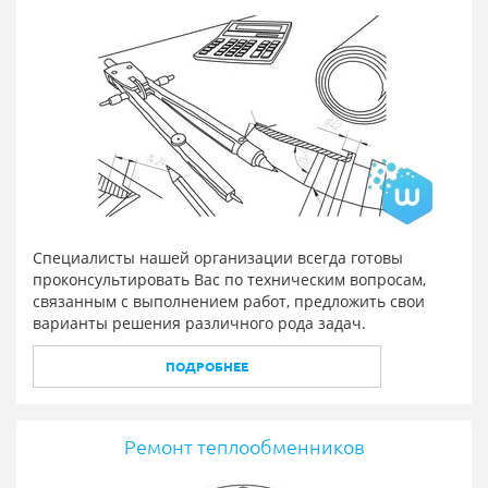
Специалисты нашей организации всегда готовы
проконсультировать Вас по техническим вопросам,
связанным с выполнением работ, предложить свои
варианты решения различного рода задач.
ПОДРОБНЕЕ
Ремонт теплообменников