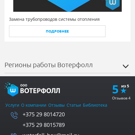
Замена трубопроводов системы отопления
ПОДРОБНЕЕ
Регионы работы Вотерфолл
5
Отзывов
4
Услуги
О компании
Отзывы
Статьи
Библиотека
+375 29 8014720
+375 29 8015789