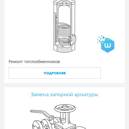
Ремонт теплообменников
ПОДРОБНЕЕ
Замена запорной арматуры