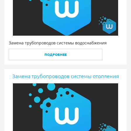
Замена трубопроводов системы водоснабжения
ПОДРОБНЕЕ
Замена трубопроводов системы отопления