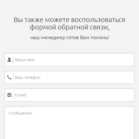
Вы также можете воспользоваться
формой обратной связи,
наш менеджер готов Вам помочь!