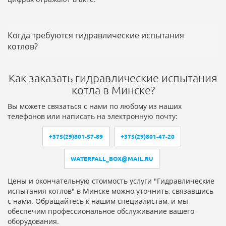
Когда требуются гидравлические испытания
котлов?
Как заказать гидравлические испытания
котла в Минске?
Вы можете связаться с нами по любому из наших
телефонов или написать на электронную почту:
+375(29)801-57-89
+375(29)801-47-20
WATERFALL_BOX@MAIL.RU
Цены и окончательную стоимость услуги "Гидравлические
испытания котлов" в Минске можно уточнить, связавшись
с нами. Обращайтесь к нашим специалистам, и мы
обеспечим профессиональное обслуживание вашего
оборудования.