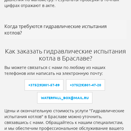
цифрах отражают в акте.
Когда требуются гидравлические испытания
котлов?
Как заказать гидравлические испытания
котла в Браславе?
Вы можете связаться с нами по любому из наших
телефонов или написать на электронную почту:
+375(29)801-57-89
+375(29)801-47-20
WATERFALL_BOX@MAIL.RU
Цены и окончательную стоимость услуги "Гидравлические
испытания котлов" в Браславе можно уточнить,
связавшись с нами. Обращайтесь к нашим специалистам,
и мы обеспечим профессиональное обслуживание вашего