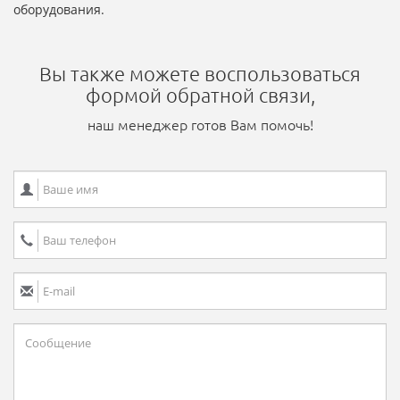
оборудования.
Вы также можете воспользоваться
формой обратной связи,
наш менеджер готов Вам помочь!