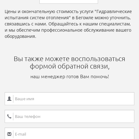
Цены и окончательную стоимость услуги "Гидравлические
испытания систем отопления" в Бегомле можно уточнить,
связавшись с нами. Обращайтесь к нашим специалистам,
и мы обеспечим профессиональное обслуживание вашего
оборудования.
Вы также можете воспользоваться
формой обратной связи,
наш менеджер готов Вам помочь!