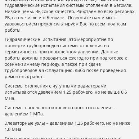
гидравлические испытания системы отопления в Бегомле.
Низкие цены. Высокое качество. Работаем во всех регионах
РБ, в том числе и в Бегомле.. Позвоните нам и мы с
удовольствием проконсультируем Вас по всем нюансам
работы
Гидравлические испытания- это мероприятие по
проверке трубопроводов системы отопления на
герметичность при повышенном давлении. Данные
работы должны проводиться ежегодно при подготовке к
осенне-зимнему периоду, а также при сдаче
трубопроводов в эксплуатацию, либо после проведения
ремонтных работ.
Системы отопления с чугунными радиаторами
испытываются давлением 1,25 рабочего, но не выше 0,6
МПа.
Системы панельного и конвекторного отопления –
давлением 1 МПа.
Элеваторные узлы – давлением 1,25 рабочего, но не ниже
1,0 МПа.
Гидравлическое испытание должно проводиться при