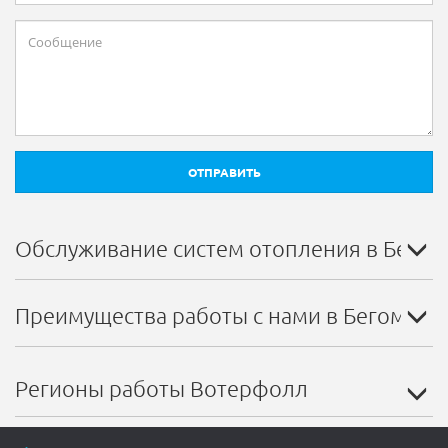
ОТПРАВИТЬ
Обслуживание систем отопления в Бегом
Преимущества работы с нами в Бегомле
Регионы работы Вотерфолл