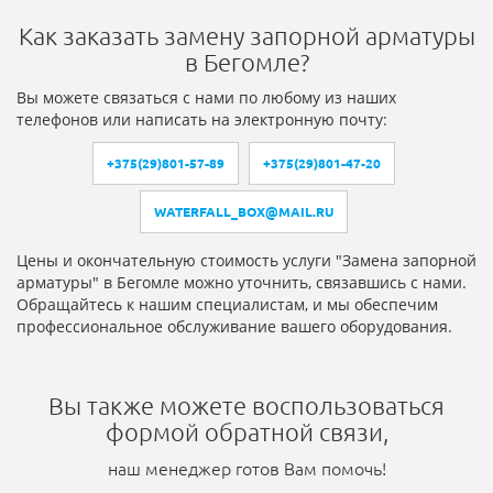
Как заказать замену запорной арматуры
в Бегомле?
Вы можете связаться с нами по любому из наших
телефонов или написать на электронную почту:
+375(29)801-57-89
+375(29)801-47-20
WATERFALL_BOX@MAIL.RU
Цены и окончательную стоимость услуги "Замена запорной
арматуры" в Бегомле можно уточнить, связавшись с нами.
Обращайтесь к нашим специалистам, и мы обеспечим
профессиональное обслуживание вашего оборудования.
Вы также можете воспользоваться
формой обратной связи,
наш менеджер готов Вам помочь!