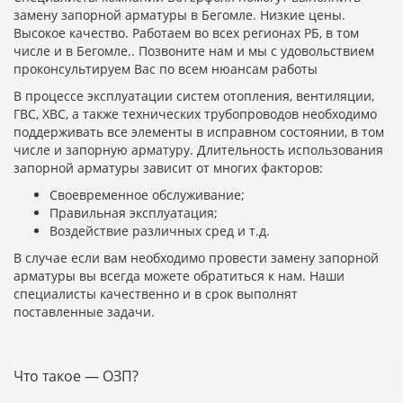
замену запорной арматуры в Бегомле. Низкие цены.
Высокое качество. Работаем во всех регионах РБ, в том
числе и в Бегомле.. Позвоните нам и мы с удовольствием
проконсультируем Вас по всем нюансам работы
В процессе эксплуатации систем отопления, вентиляции,
ГВС, ХВС, а также технических трубопроводов необходимо
поддерживать все элементы в исправном состоянии, в том
числе и запорную арматуру. Длительность использования
запорной арматуры зависит от многих факторов:
Своевременное обслуживание;
Правильная эксплуатация;
Воздействие различных сред и т.д.
В случае если вам необходимо провести замену запорной
арматуры вы всегда можете обратиться к нам. Наши
специалисты качественно и в срок выполнят
поставленные задачи.
Что такое — ОЗП?