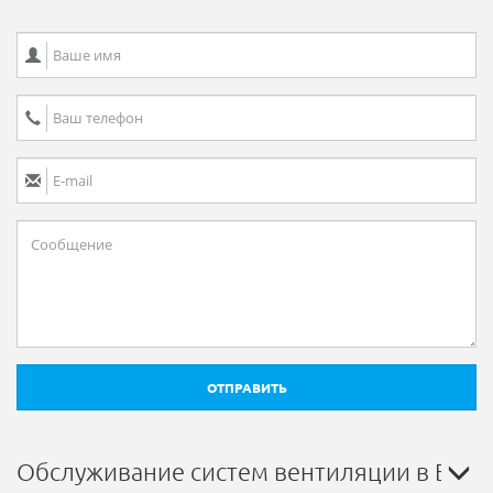
ОТПРАВИТЬ
Обслуживание систем вентиляции в Бего