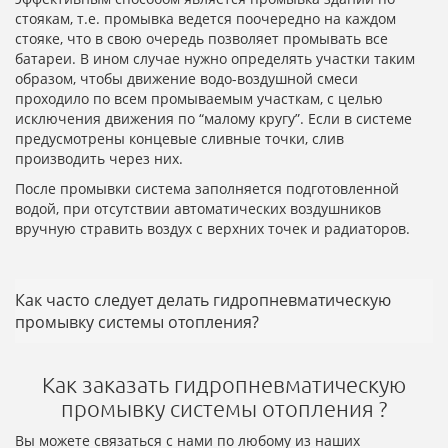
стоякам, т.е. промывка ведется поочередно на каждом
стояке, что в свою очередь позволяет промывать все
батареи. В ином случае нужно определять участки таким
образом, чтобы движение водо-воздушной смеси
проходило по всем промываемым участкам, с целью
исключения движения по “малому кругу”. Если в системе
предусмотрены концевые сливные точки, слив
производить через них.
После промывки система заполняется подготовленной
водой, при отсутствии автоматических воздушников
вручную стравить воздух с верхних точек и радиаторов.
Как часто следует делать гидропневматическую
промывку системы отопления?
Как заказать гидропневматическую
промывку системы отопления ?
Вы можете связаться с нами по любому из наших