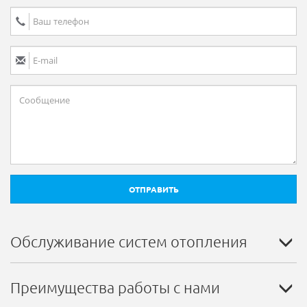
ОТПРАВИТЬ
Обслуживание систем отопления
Преимущества работы с нами