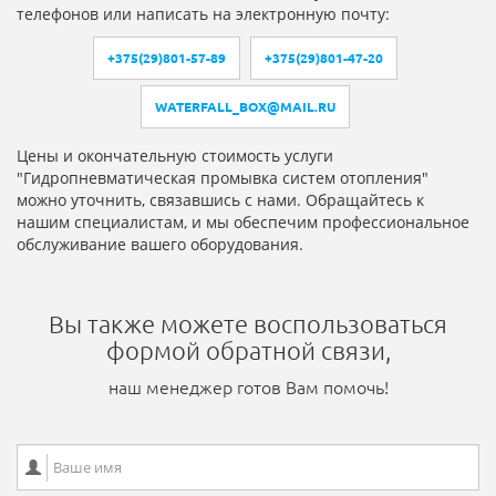
телефонов или написать на электронную почту:
+375(29)801-57-89
+375(29)801-47-20
WATERFALL_BOX@MAIL.RU
Цены и окончательную стоимость услуги
"Гидропневматическая промывка систем отопления"
можно уточнить, связавшись с нами. Обращайтесь к
нашим специалистам, и мы обеспечим профессиональное
обслуживание вашего оборудования.
Вы также можете воспользоваться
формой обратной связи,
наш менеджер готов Вам помочь!