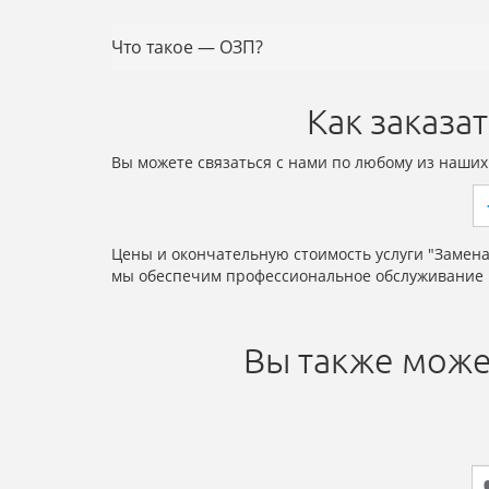
Что такое — ОЗП?
Как заказа
Вы можете связаться с нами по любому из наших
Цены и окончательную стоимость услуги "Замен
мы обеспечим профессиональное обслуживание 
Вы также може