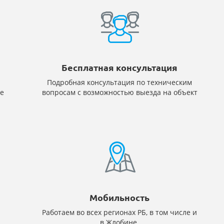
Бесплатная консультация
Подробная консультация по техническим
е
вопросам с возможностью выезда на объект
Мобильность
Работаем во всех регионах РБ, в том числе и
в Жлобине.