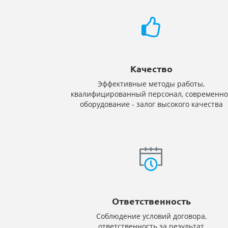
Качество
Эффективные методы работы,
квалифицированный персонал, современно
оборудование - залог высокого качества
Ответственность
Соблюдение условий договора,
ответственность за результат