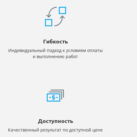
Гибкость
Индивидуальный подход к условиям оплаты
и выполнению работ
Доступность
Качественный результат по доступной цене