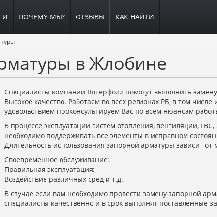
ГИ
ПОЧЕМУ МЫ?
ОТЗЫВЫ
КАК НАЙТИ
атуры
рматуры в Жлобине
Специалисты компании Вотерфолл помогут выполнить замену
Высокое качество. Работаем во всех регионах РБ, в том числе 
удовольствием проконсультируем Вас по всем нюансам работ
В процессе эксплуатации систем отопления, вентиляции, ГВС,
необходимо поддерживать все элементы в исправном состояни
Длительность использования запорной арматуры зависит от 
Своевременное обслуживание;
Правильная эксплуатация;
Воздействие различных сред и т.д.
В случае если вам необходимо провести замену запорной арм
специалисты качественно и в срок выполнят поставленные за