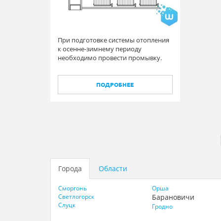
При подготовке системы отопления
к осенне-зимнему периоду
необходимо провести промывку.
ПОДРОБНЕЕ
Города
Области
Сморгонь
Орша
Светлогорск
Барановичи
Слуцк
Гродно