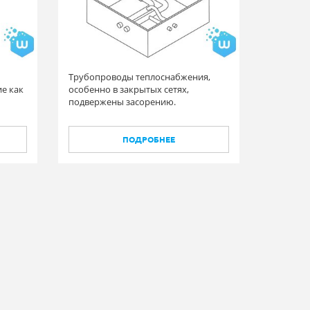
Трубопроводы теплоснабжения,
ие как
особенно в закрытых сетях,
подвержены засорению.
ПОДРОБНЕЕ