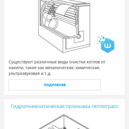
Существуют различные виды очистки котлов от
накипи, такие как механическая, химическая,
ультразвуковая и т.д.
ПОДРОБНЕЕ
Гидропневматическая промывка теплотрасс