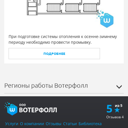
При подготовке системы отопления к осенне-зимнему
периоду необходимо провести промывку.
ПОДРОБНЕЕ
Регионы работы Вотерфолл
5
Отзывов
4
Услуги
О компании
Отзывы
Статьи
Библиотека