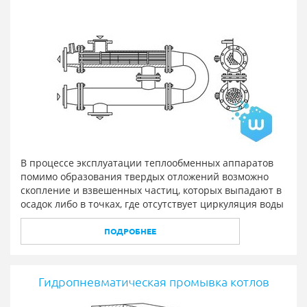
В процессе эксплуатации теплообменных аппаратов
помимо образования твердых отложений возможно
скопление и взвешенных частиц, которых выпадают в
осадок либо в точках, где отсутствует циркуляция воды
ПОДРОБНЕЕ
Гидропневматическая промывка котлов