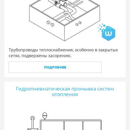
Трубопроводы теплоснабжения, особенно в закрытых
сетях, подвержены засорению.
ПОДРОБНЕЕ
Гидропневматическая промывка систем
отопления