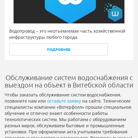
Водопровод – это неотъемлемая часть хозяйственной
инфраструктуры любого города.
ПОДРОБНЕЕ
Обслуживание систем водоснабжения с
выездом на объект в Витебской области
Чтобы заказать обслуживание систем водоснабжения,
позвоните нам или
оставьте заявку
на сайте. Технические
специалисты компании «Вотерфолл» прошли специальное
обучение и отлично знают особенности работы
технологических систем. Мы работаем с оборудованием
разных марок, обслуживаем бытовые и промышленные
установки. При оформлении акта учитываем требования
отраслевых стандартов и регламентов. Возможен выезд на