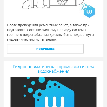
После проведения ремонтных работ, а также при
подготовке к осенне-зимнему периоду системы
горячего водоснабжения должны быть подвергнуты
гидравлическим испытаниям.
ПОДРОБНЕЕ
Гидропневматическая промывка систем
водоснабжения