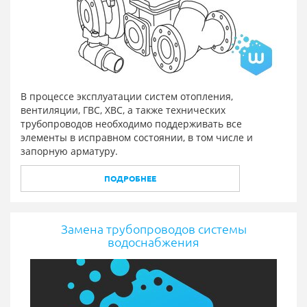
В процессе эксплуатации систем отопления,
вентиляции, ГВС, ХВС, а также технических
трубопроводов необходимо поддерживать все
элементы в исправном состоянии, в том числе и
запорную арматуру.
ПОДРОБНЕЕ
Замена трубопроводов системы
водоснабжения