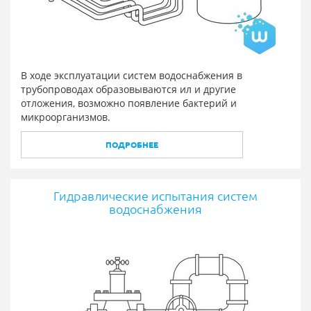
В ходе эксплуатации систем водоснабжения в
трубопроводах образовываются ил и другие
отложения, возможно появление бактерий и
микроорганизмов.
ПОДРОБНЕЕ
Гидравлические испытания систем
водоснабжения