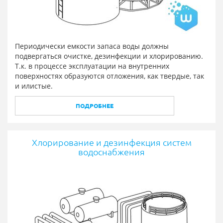
Периодически емкости запаса воды должны
подвергаться очистке, дезинфекции и хлорированию.
Т.к. в процессе эксплуатации на внутренних
поверхностях образуются отложения, как твердые, так
и илистые.
ПОДРОБНЕЕ
Хлорирование и дезинфекция систем
водоснабжения