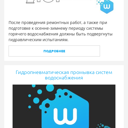
После проведения ремонтных работ, а также при
подготовке к осенне-зимнему периоду системы
горячего водоснабжения должны быть подвергнуты
гидравлическим испытаниям.
ПОДРОБНЕЕ
Гидропневматическая промывка систем
водоснабжения