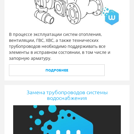
В процессе эксплуатации систем отопления,
вентиляции, ГВС, ХВС, а также технических
трубопроводов необходимо поддерживать все
элементы в исправном состоянии, в том числе и
запорную арматуру.
ПОДРОБНЕЕ
Замена трубопроводов системы
водоснабжения