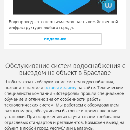
Водопровод – это неотъемлемая часть хозяйственной
инфраструктуры любого города.
ПОДРОБНЕЕ
Обслуживание систем водоснабжения с
выездом на объект в Браславе
Чтобы заказать обслуживание систем водоснабжения,
позвоните нам или
оставьте заявку
на сайте. Технические
специалисты компании «Вотерфолл» прошли специальное
обучение и отлично знают особенности работы
технологических систем. Мы работаем с оборудованием
разных марок, обслуживаем бытовые и промышленные
установки. При оформлении акта учитываем требования
отраслевых стандартов и регламентов. Возможен выезд на
объект в любой город Республики Беларусь.