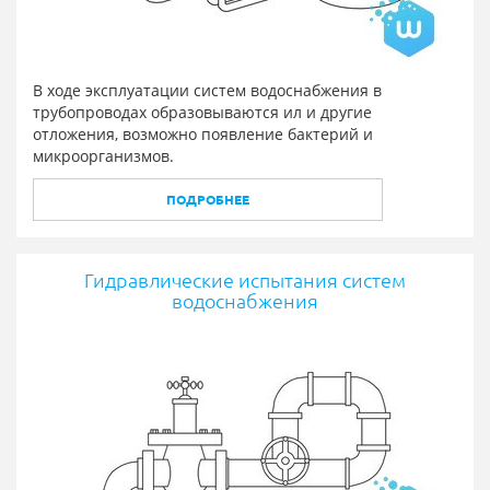
В ходе эксплуатации систем водоснабжения в
трубопроводах образовываются ил и другие
отложения, возможно появление бактерий и
микроорганизмов.
ПОДРОБНЕЕ
Гидравлические испытания систем
водоснабжения