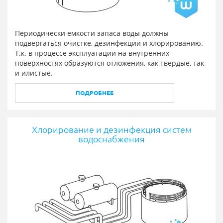
Периодически емкости запаса воды должны
подвергаться очистке, дезинфекции и хлорированию.
Т.к. в процессе эксплуатации на внутренних
поверхностях образуются отложения, как твердые, так
и илистые.
ПОДРОБНЕЕ
Хлорирование и дезинфекция систем
водоснабжения