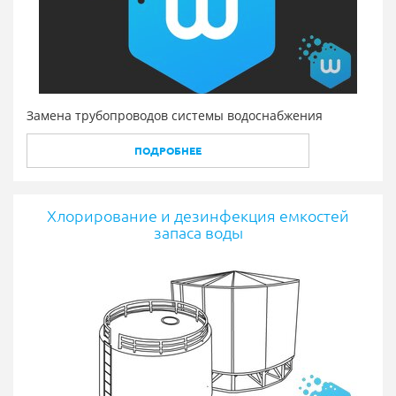
Замена трубопроводов системы водоснабжения
ПОДРОБНЕЕ
Хлорирование и дезинфекция емкостей
запаса воды