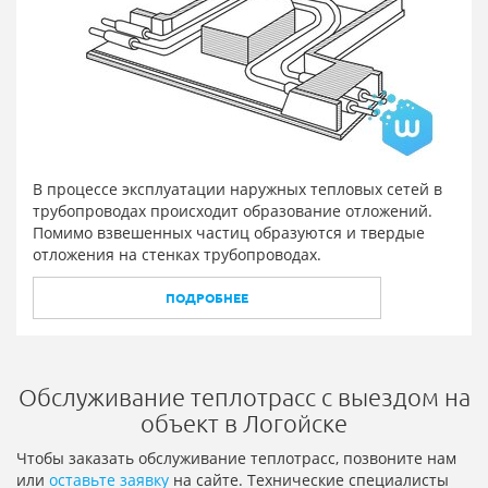
В процессе эксплуатации наружных тепловых сетей в
трубопроводах происходит образование отложений.
Помимо взвешенных частиц образуются и твердые
отложения на стенках трубопроводах.
ПОДРОБНЕЕ
Обслуживание теплотрасс с выездом на
объект в Логойске
Чтобы заказать обслуживание теплотрасс, позвоните нам
или
оставьте заявку
на сайте. Технические специалисты