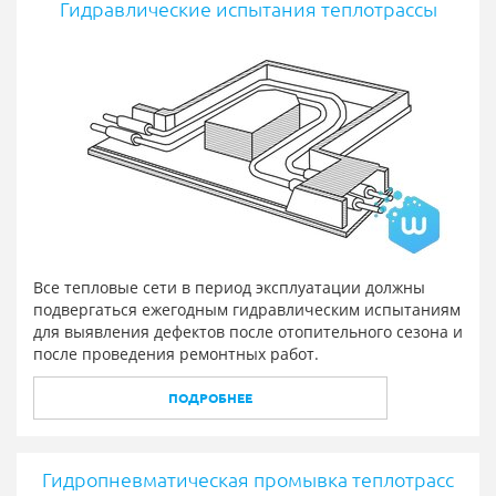
Гидравлические испытания теплотрассы
Все тепловые сети в период эксплуатации должны
подвергаться ежегодным гидравлическим испытаниям
для выявления дефектов после отопительного сезона и
после проведения ремонтных работ.
ПОДРОБНЕЕ
Гидропневматическая промывка теплотрасс