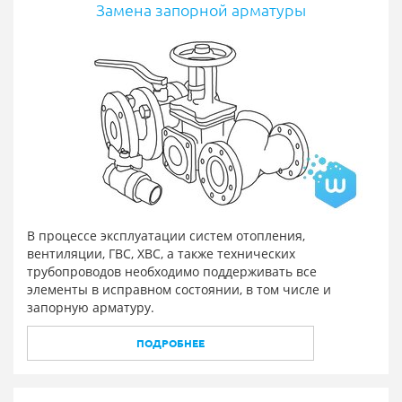
Замена запорной арматуры
В процессе эксплуатации систем отопления,
вентиляции, ГВС, ХВС, а также технических
трубопроводов необходимо поддерживать все
элементы в исправном состоянии, в том числе и
запорную арматуру.
ПОДРОБНЕЕ