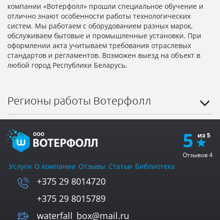
компании «Вотерфолл» прошли специальное обучение и
отлично знают особенности работы технологических
систем. Мы работаем с оборудованием разных марок,
обслуживаем бытовые и промышленные установки. При
оформлении акта учитываем требования отраслевых
стандартов и регламентов. Возможен выезд на объект в
любой город Республики Беларусь.
Регионы работы Вотерфолл
5
Отзывов
4
Услуги
О компании
Отзывы
Статьи
Библиотека
+375 29 8014720
+375 29 8015789
waterfall_box@mail.ru