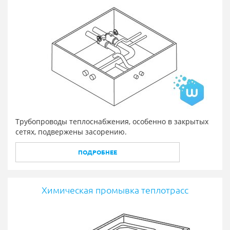
Трубопроводы теплоснабжения, особенно в закрытых
сетях, подвержены засорению.
ПОДРОБНЕЕ
Химическая промывка теплотрасс