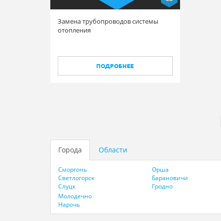
Замена трубопроводов системы
отопления
ПОДРОБНЕЕ
Города
Области
Сморгонь
Орша
Светлогорск
Барановичи
Слуцк
Гродно
Молодечно
Нарочь