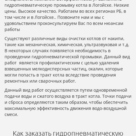
гидропневматическую промывку котла в Логойске. Низкие
цены. Высокое качество. Работаем во всех регионах РБ, в
том числе и в Логойске.. Позвоните нам и мы с
удовольствием проконсультируем Вас по всем нюансам
работы
Существуют различные виды очистки котлов от накипи,
такие как механическая, химическая, ультразвуковая и т.д.
В некоторых случаях появляется необходимость в
проведении гидропневматической промывки. Данный вид
работ является профилактическим с целью удаления
взвешенных мелкодисперсных частиц, окалин, которые
могли попасть в тракт котла вследствие проведения
ремонтных или сварочных работ.
Данный вид работ осуществляется путем одновременной
подачи воды и сжатого воздуха в тракт котла. Точки подачи
и сброса определяются таким образом, чтобы обеспечить
максимальную эффективность движения водо-воздушной
смеси.
Как заказать гидропневматическую