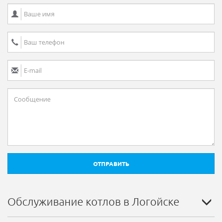
ОТПРАВИТЬ
Обслуживание котлов в Логойске