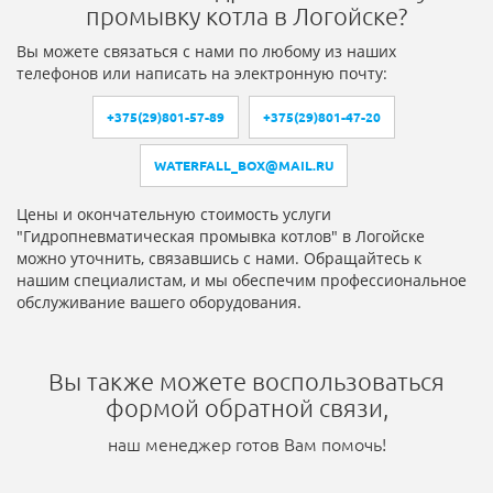
промывку котла в Логойске?
Вы можете связаться с нами по любому из наших
телефонов или написать на электронную почту:
+375(29)801-57-89
+375(29)801-47-20
WATERFALL_BOX@MAIL.RU
Цены и окончательную стоимость услуги
"Гидропневматическая промывка котлов" в Логойске
можно уточнить, связавшись с нами. Обращайтесь к
нашим специалистам, и мы обеспечим профессиональное
обслуживание вашего оборудования.
Вы также можете воспользоваться
формой обратной связи,
наш менеджер готов Вам помочь!