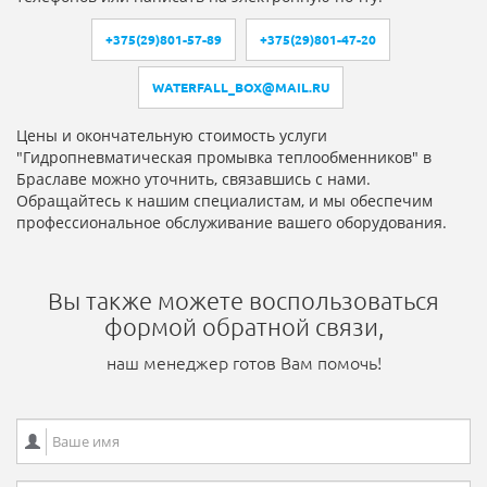
+375(29)801-57-89
+375(29)801-47-20
WATERFALL_BOX@MAIL.RU
Цены и окончательную стоимость услуги
"Гидропневматическая промывка теплообменников" в
Браславе можно уточнить, связавшись с нами.
Обращайтесь к нашим специалистам, и мы обеспечим
профессиональное обслуживание вашего оборудования.
Вы также можете воспользоваться
формой обратной связи,
наш менеджер готов Вам помочь!