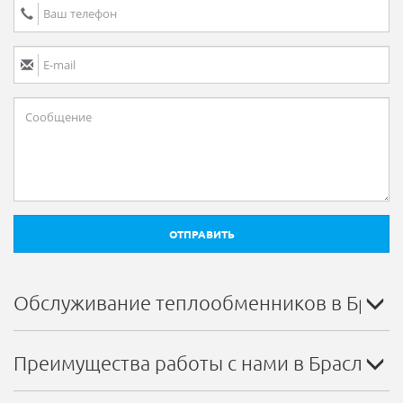
ОТПРАВИТЬ
Обслуживание теплообменников в Брасл
Преимущества работы с нами в Браславе