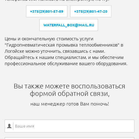
+375(29)801-57-89
+375(29)801-47-20
WATERFALL_BOX@MAIL.RU
Цены и окончательную стоимость услуги
"Гидропневматическая промывка теплообменников" в
Логойске можно уточнить, связавшись с нами.
Обращайтесь к нашим специалистам, и мы обеспечим
профессиональное обслуживание вашего оборудования.
Вы также можете воспользоваться
формой обратной связи,
наш менеджер готов Вам помочь!