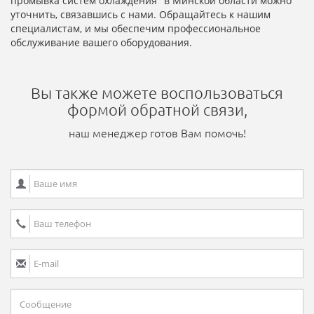
промывка систем охлаждения" в Минской области можно
уточнить, связавшись с нами. Обращайтесь к нашим
специалистам, и мы обеспечим профессиональное
обслуживание вашего оборудования.
Вы также можете воспользоваться
формой обратной связи,
наш менеджер готов Вам помочь!