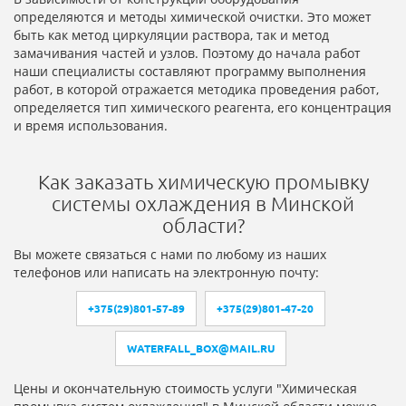
определяются и методы химической очистки. Это может
быть как метод циркуляции раствора, так и метод
замачивания частей и узлов. Поэтому до начала работ
наши специалисты составляют программу выполнения
работ, в которой отражается методика проведения работ,
определяется тип химического реагента, его концентрация
и время использования.
Как заказать химическую промывку
системы охлаждения в Минской
области?
Вы можете связаться с нами по любому из наших
телефонов или написать на электронную почту:
+375(29)801-57-89
+375(29)801-47-20
WATERFALL_BOX@MAIL.RU
Цены и окончательную стоимость услуги "Химическая