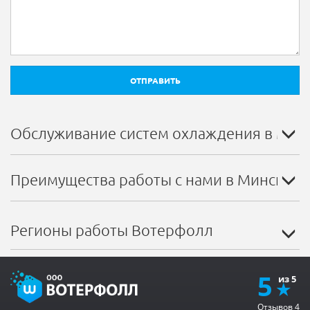
ОТПРАВИТЬ
Обслуживание систем охлаждения в Мин
Преимущества работы с нами в Минской 
Регионы работы Вотерфолл
5
Отзывов
4