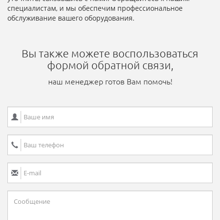
специалистам, и мы обеспечим профессиональное
обслуживание вашего оборудования.
Вы также можете воспользоваться
формой обратной связи,
наш менеджер готов Вам помочь!