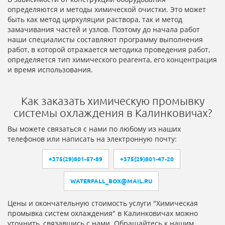
определяются и методы химической очистки. Это может
быть как метод циркуляции раствора, так и метод
замачивания частей и узлов. Поэтому до начала работ
наши специалисты составляют программу выполнения
работ, в которой отражается методика проведения работ,
определяется тип химического реагента, его концентрация
и время использования.
Как заказать химическую промывку
системы охлаждения в Калинковичах?
Вы можете связаться с нами по любому из наших
телефонов или написать на электронную почту:
+375(29)801-57-89
+375(29)801-47-20
WATERFALL_BOX@MAIL.RU
Цены и окончательную стоимость услуги "Химическая
промывка систем охлаждения" в Калинковичах можно
уточнить, связавшись с нами. Обращайтесь к нашим