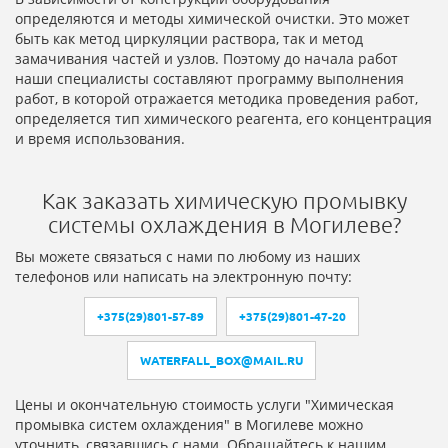
определяются и методы химической очистки. Это может
быть как метод циркуляции раствора, так и метод
замачивания частей и узлов. Поэтому до начала работ
наши специалисты составляют программу выполнения
работ, в которой отражается методика проведения работ,
определяется тип химического реагента, его концентрация
и время использования.
Как заказать химическую промывку
системы охлаждения в Могилеве?
Вы можете связаться с нами по любому из наших
телефонов или написать на электронную почту:
+375(29)801-57-89
+375(29)801-47-20
WATERFALL_BOX@MAIL.RU
Цены и окончательную стоимость услуги "Химическая
промывка систем охлаждения" в Могилеве можно
уточнить, связавшись с нами. Обращайтесь к нашим