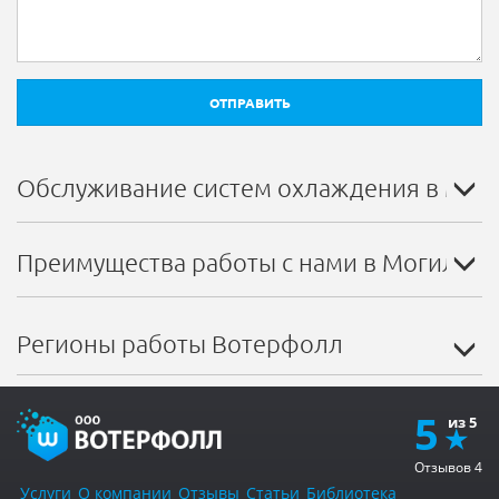
ОТПРАВИТЬ
Обслуживание систем охлаждения в Мог
Преимущества работы с нами в Могилеве
Регионы работы Вотерфолл
5
Отзывов
4
Услуги
О компании
Отзывы
Статьи
Библиотека