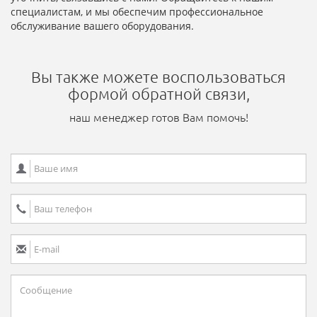
специалистам, и мы обеспечим профессиональное
обслуживание вашего оборудования.
Вы также можете воспользоваться
формой обратной связи,
наш менеджер готов Вам помочь!