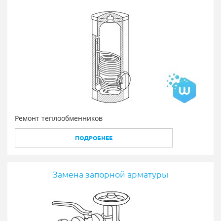
Ремонт теплообменников
ПОДРОБНЕЕ
Замена запорной арматуры