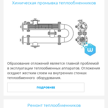
Химическая промывка теплообменников
Образование отложений является главной проблемой
в эксплуатации теплообменных аппаратов. Отложения
оседают жестким слоем на внутренних стенках
теплообменного оборудования.
ПОДРОБНЕЕ
Ремонт теплообменников