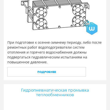
При подготовке к осенне-зимнему периоду, либо после
ремонтных работ водоподогреватели систем
отопления и горячего водоснабжения должны
подвергаться гидравлическим испытаниям на
повышенное давление.
ПОДРОБНЕЕ
Гидропневматическая промывка
теплообменников