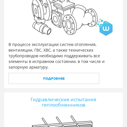
В процессе эксплуатации систем отопления,
вентиляции, ГВС, ХВС, а также технических
трубопроводов необходимо поддерживать все
элементы в исправном состоянии, в том числе и
запорную арматуру.
ПОДРОБНЕЕ
Гидравлические испытания
теплообменников