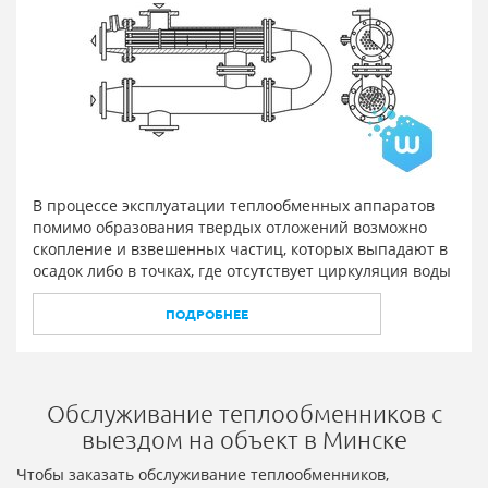
В процессе эксплуатации теплообменных аппаратов
помимо образования твердых отложений возможно
скопление и взвешенных частиц, которых выпадают в
осадок либо в точках, где отсутствует циркуляция воды
ПОДРОБНЕЕ
Обслуживание теплообменников с
выездом на объект в Минске
Чтобы заказать обслуживание теплообменников,