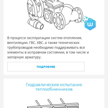
В процессе эксплуатации систем отопления,
вентиляции, ГВС, ХВС, а также технических
трубопроводов необходимо поддерживать все
элементы в исправном состоянии, в том числе и
запорную арматуру.
ПОДРОБНЕЕ
Гидравлические испытания
теплообменников