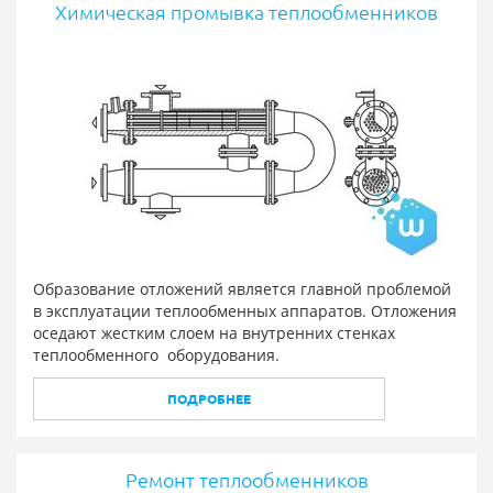
Химическая промывка теплообменников
Образование отложений является главной проблемой
в эксплуатации теплообменных аппаратов. Отложения
оседают жестким слоем на внутренних стенках
теплообменного оборудования.
ПОДРОБНЕЕ
Ремонт теплообменников