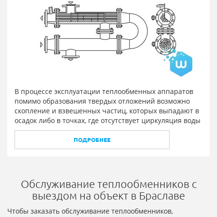
В процессе эксплуатации теплообменных аппаратов
помимо образования твердых отложений возможно
скопление и взвешенных частиц, которых выпадают в
осадок либо в точках, где отсутствует циркуляция воды
ПОДРОБНЕЕ
Обслуживание теплообменников с
выездом на объект в Браславе
Чтобы заказать обслуживание теплообменников,