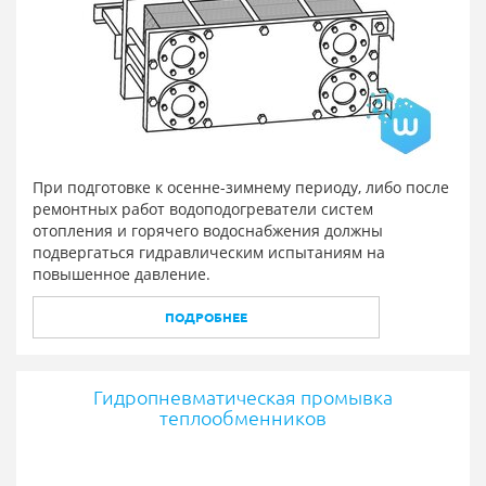
При подготовке к осенне-зимнему периоду, либо после
ремонтных работ водоподогреватели систем
отопления и горячего водоснабжения должны
подвергаться гидравлическим испытаниям на
повышенное давление.
ПОДРОБНЕЕ
Гидропневматическая промывка
теплообменников