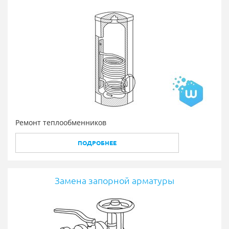
Ремонт теплообменников
ПОДРОБНЕЕ
Замена запорной арматуры