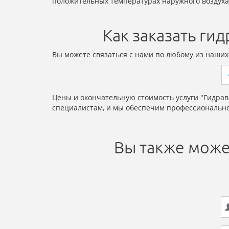
положительных температурах наружного воздуха
Как заказать ги
Вы можете связаться с нами по любому из наших
Цены и окончательную стоимость услуги "Гидра
специалистам, и мы обеспечим профессионально
Вы также може