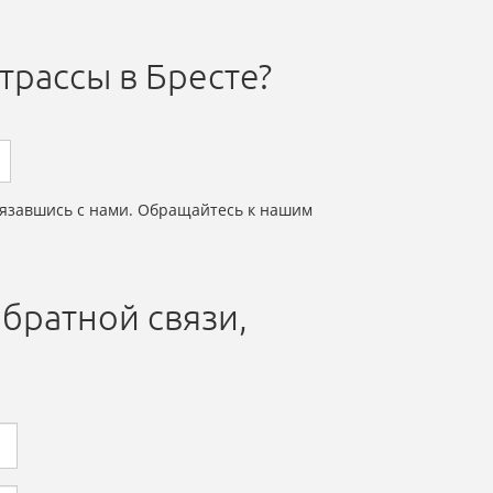
трассы в Бресте?
вязавшись с нами. Обращайтесь к нашим
братной связи,