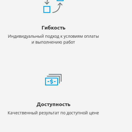
Гибкость
Индивидуальный подход к условиям оплаты
и выполнению работ
Доступность
Качественный результат по доступной цене