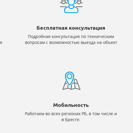
Бесплатная консультация
Подробная консультация по техническим
е
вопросам с возможностью выезда на объект
Мобильность
Работаем во всех регионах РБ, в том числе и
в Бресте.