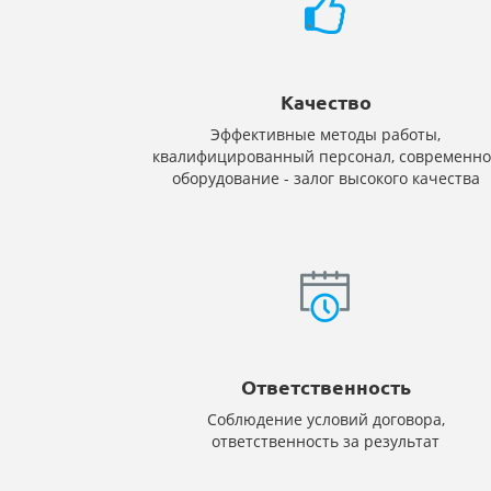
Качество
Эффективные методы работы,
квалифицированный персонал, современно
оборудование - залог высокого качества
Ответственность
Соблюдение условий договора,
ответственность за результат