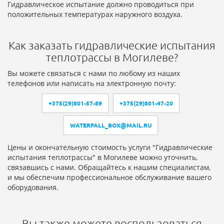
Гидравлическое испытание должно проводиться при
положительных температурах наружного воздуха.
Как заказать гидравлические испытания
теплотрассы в Могилеве?
Вы можете связаться с нами по любому из наших
телефонов или написать на электронную почту:
+375(29)801-57-89
+375(29)801-47-20
WATERFALL_BOX@MAIL.RU
Цены и окончательную стоимость услуги "Гидравлические
испытания теплотрассы" в Могилеве можно уточнить,
связавшись с нами. Обращайтесь к нашим специалистам,
и мы обеспечим профессиональное обслуживание вашего
оборудования.
Вы также можете воспользоваться