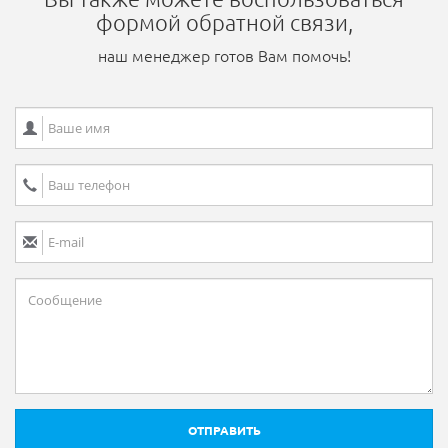
формой обратной связи,
наш менеджер готов Вам помочь!
ОТПРАВИТЬ