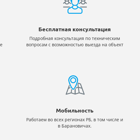
Бесплатная консультация
Подробная консультация по техническим
е
вопросам с возможностью выезда на объект
Мобильность
Работаем во всех регионах РБ, в том числе и
в Барановичах.