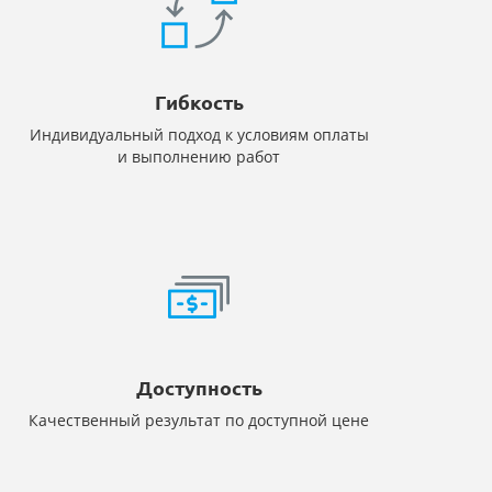
Гибкость
Индивидуальный подход к условиям оплаты
и выполнению работ
Доступность
Качественный результат по доступной цене