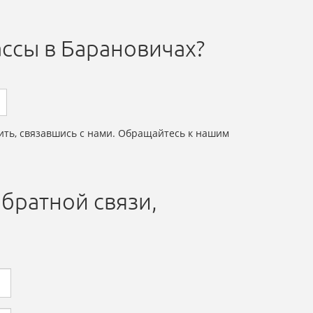
ассы в Барановичах?
ить, связавшись с нами. Обращайтесь к нашим
братной связи,