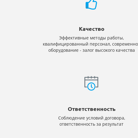
Качество
Эффективные методы работы,
квалифицированный персонал, современно
оборудование - залог высокого качества
Ответственность
Соблюдение условий договора,
ответственность за результат