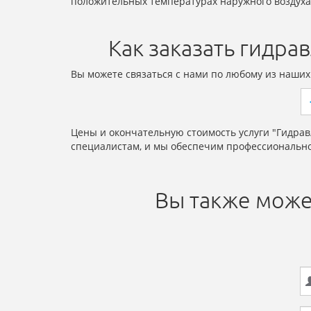
положительных температурах наружного воздуха
Как заказать гидра
Вы можете связаться с нами по любому из наших
Цены и окончательную стоимость услуги "Гидра
специалистам, и мы обеспечим профессионально
Вы также може