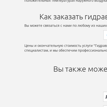
положительных температурах наружного воздуха
Как заказать гидр
Вы можете связаться с нами по любому из наших
Цены и окончательную стоимость услуги "Гидра
специалистам, и мы обеспечим профессионально
Вы также може