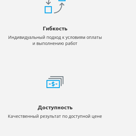
Гибкость
Индивидуальный подход к условиям оплаты
и выполнению работ
Доступность
Качественный результат по доступной цене