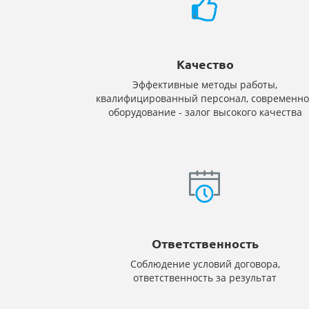
Качество
Эффективные методы работы,
квалифицированный персонал, современно
оборудование - залог высокого качества
Ответственность
Соблюдение условий договора,
ответственность за результат