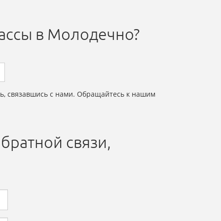
рассы в Молодечно?
ь, связавшись с нами. Обращайтесь к нашим
братной связи,