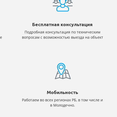
Бесплатная консультация
Подробная консультация по техническим
е
вопросам с возможностью выезда на объект
Мобильность
Работаем во всех регионах РБ, в том числе и
в Молодечно.