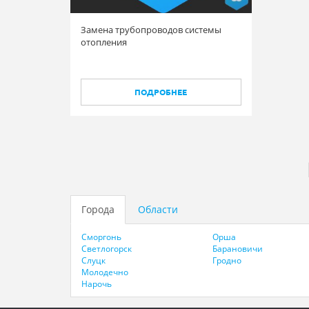
Замена трубопроводов системы
отопления
ПОДРОБНЕЕ
Города
Области
Сморгонь
Орша
Светлогорск
Барановичи
Слуцк
Гродно
Молодечно
Нарочь