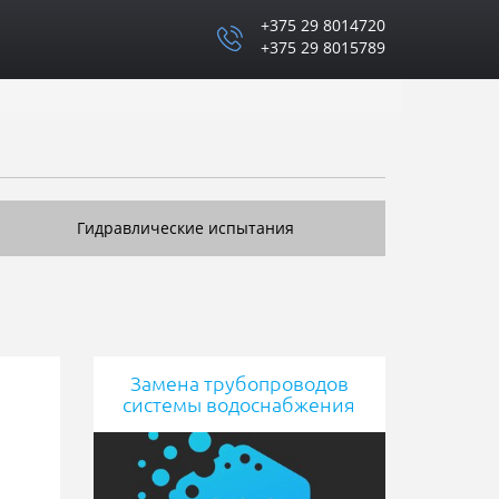
+375 29 8014720
+375 29 8015789
Гидравлические испытания
Замена трубопроводов
системы водоснабжения