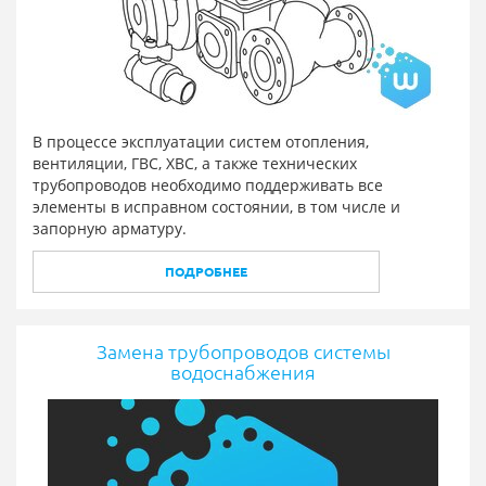
В процессе эксплуатации систем отопления,
вентиляции, ГВС, ХВС, а также технических
трубопроводов необходимо поддерживать все
элементы в исправном состоянии, в том числе и
запорную арматуру.
ПОДРОБНЕЕ
Замена трубопроводов системы
водоснабжения