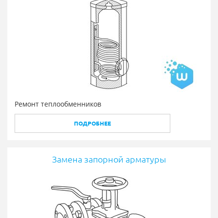
Ремонт теплообменников
ПОДРОБНЕЕ
Замена запорной арматуры