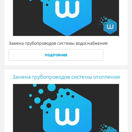
Замена трубопроводов системы водоснабжения
ПОДРОБНЕЕ
Замена трубопроводов системы отопления