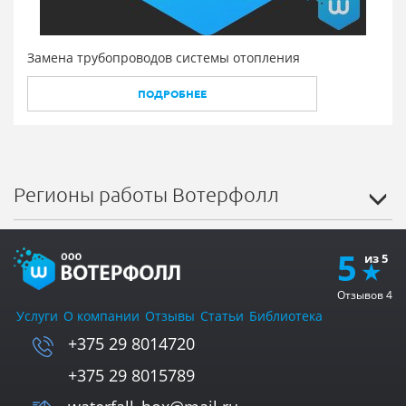
Замена трубопроводов системы отопления
ПОДРОБНЕЕ
Регионы работы Вотерфолл
5
Отзывов
4
Услуги
О компании
Отзывы
Статьи
Библиотека
+375 29 8014720
+375 29 8015789